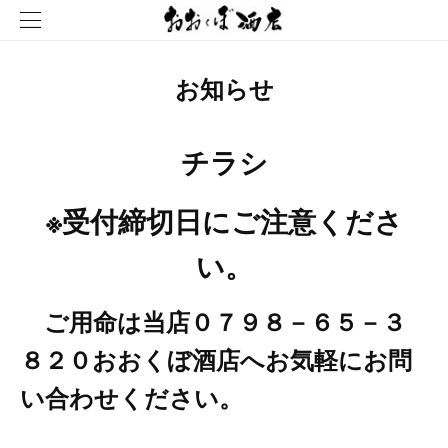
お知らせ
チラシ
※受付締切日にご注意くださ
い。
ご用命は当店０７９８－６５－３
８２０おおくぼ酒店へお気軽にお問
い合わせください。