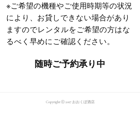
※ご希望の機種やご使用時期等の状況
により、お貸しできない場合があり
ますのでレンタルをご希望の方はな
るべく早めにご確認ください。
随時ご予約承り中
Copyright ⓒ 2017 おおくぼ酒店